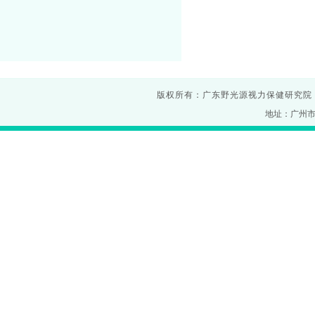
版权所有：广东野光源视力保健研究院
地址：广州市