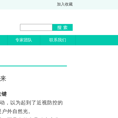
加入收藏
专家团队
联系我们
来
关键
动，以为起到了近视防控的
是户外自然光。