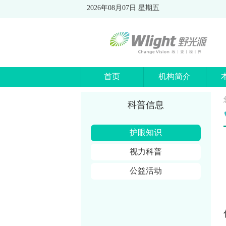
2026年08月07日 星期五
首页
机构简介
科普信息
护眼知识
视力科普
公益活动