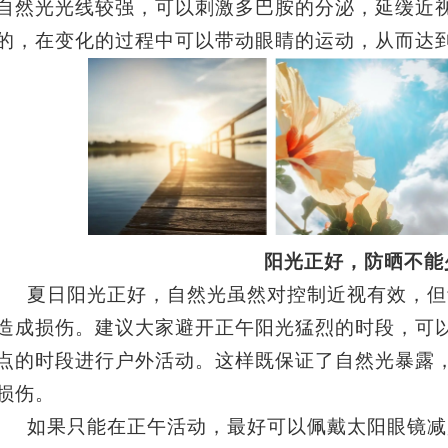
自然光光线较强，可以刺激多巴胺的分泌，延缓近
的，在变化的过程中可以带动眼睛的运动，从而达
阳光正好，防晒不能
夏日阳光正好，自然光虽然对控制近视有效，但
造成损伤。建议大家避开正午阳光猛烈的时段，可
点的时段进行户外活动。这样既保证了自然光暴露
损伤。
如果只能在正午活动，最好可以佩戴太阳眼镜减