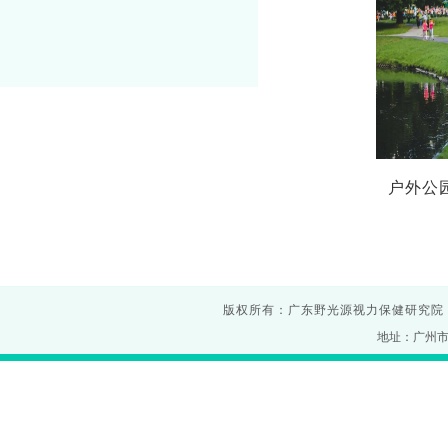
户
版权所有：广东野光源视力保健研究院
地址：广州市