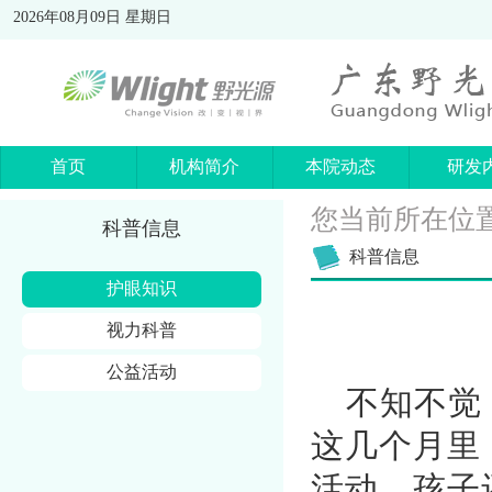
2026年08月09日 星期日
首页
机构简介
本院动态
研发
您当前所在位
科普信息
科普信息
护眼知识
视力科普
公益活动
不知不觉
这几个月里
活动，孩子