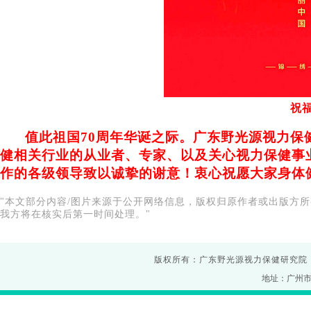
祝
值此祖国70周年华诞之际。广东野光源视力保健
健相关行业的从业者、专家、以及关心视力保健事
作的各级领导致以诚挚的谢意！衷心祝愿大家身体
"本文部分内容/图片来源于公开网络信息，版权归原作者或出版方所有。若
我方将在核实后第一时间处理。"
版权所有：广东野光源视力保健研究院
地址：广州市