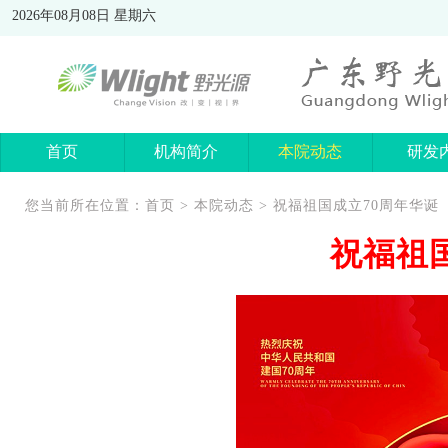
2026年08月08日 星期六
首页
机构简介
本院动态
研发
您当前所在位置：
首页
>
本院动态
> 祝福祖国成立70周年华诞
祝福祖